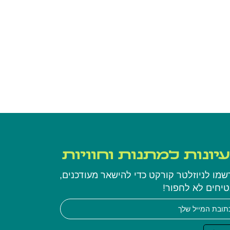
יונות למתנות וחוויות
שמו לניוזלטר קורקט כדי להישאר מעודכנים,
יחים לא לחפור!
א
ו