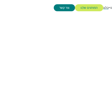
ו
בלוג
המותגים שלנו
צור קשר
המותגים שלנו
צור קשר
הכל
הכל